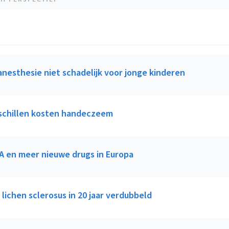
anesthesie niet schadelijk voor jonge kinderen
schillen kosten handeczeem
 en meer nieuwe drugs in Europa
 lichen sclerosus in 20 jaar verdubbeld