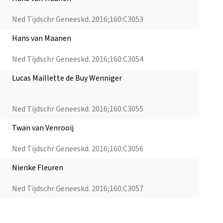
Ned Tijdschr Geneeskd. 2016;160:C3053
Hans van Maanen
Ned Tijdschr Geneeskd. 2016;160:C3054
Lucas Maillette de Buy Wenniger
Ned Tijdschr Geneeskd. 2016;160:C3055
Twan van Venrooij
Ned Tijdschr Geneeskd. 2016;160:C3056
Nienke Fleuren
Ned Tijdschr Geneeskd. 2016;160:C3057