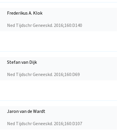
Frederikus A. Klok
Ned Tijdschr Geneeskd. 2016;160:D140
Stefan van Dijk
Ned Tijdschr Geneeskd. 2016;160:D69
Jaron van de Wardt
Ned Tijdschr Geneeskd. 2016;160:D107