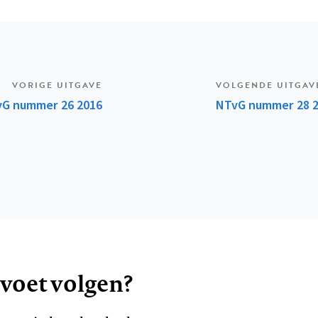
VORIGE UITGAVE
VOLGENDE UITGAV
G nummer 26 2016
NTvG nummer 28 
 voet volgen?