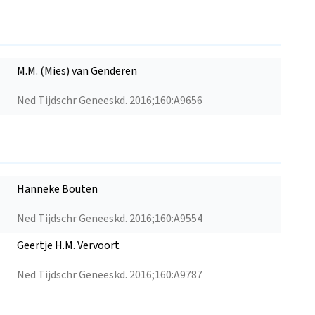
M.M. (Mies) van Genderen
Ned Tijdschr Geneeskd. 2016;160:A9656
Hanneke Bouten
Ned Tijdschr Geneeskd. 2016;160:A9554
Geertje H.M. Vervoort
Ned Tijdschr Geneeskd. 2016;160:A9787