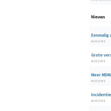
Nieuws
Eenmalig 
NIEUWS
Grote ver
NIEUWS
Meer MDMA
NIEUWS
Incidentie
NIEUWS