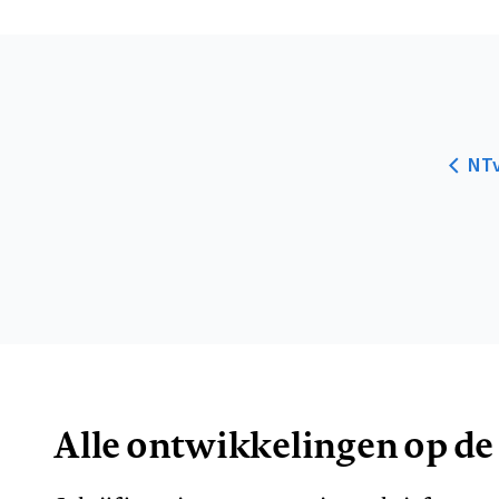
NTv
Alle ontwikkelingen op de