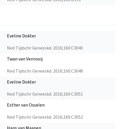
Eveline Dokter
Ned Tijdschr Geneeskd. 2016;160:C3040
Twan van Venrooij
Ned Tijdschr Geneeskd. 2016;160:C3048
Eveline Dokter
Ned Tijdschr Geneeskd. 2016;160:C3051
Esther van Osselen
Ned Tijdschr Geneeskd. 2016;160:C3052
Hans van Maanen