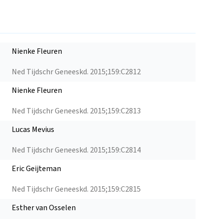
Nienke Fleuren
Ned Tijdschr Geneeskd. 2015;159:C2812
Nienke Fleuren
Ned Tijdschr Geneeskd. 2015;159:C2813
Lucas Mevius
Ned Tijdschr Geneeskd. 2015;159:C2814
Eric Geijteman
Ned Tijdschr Geneeskd. 2015;159:C2815
Esther van Osselen