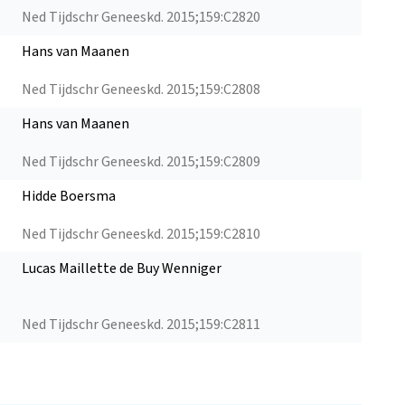
Ned Tijdschr Geneeskd. 2015;159:C2820
Hans van Maanen
Ned Tijdschr Geneeskd. 2015;159:C2808
Hans van Maanen
Ned Tijdschr Geneeskd. 2015;159:C2809
Hidde Boersma
Ned Tijdschr Geneeskd. 2015;159:C2810
Lucas Maillette de Buy Wenniger
Ned Tijdschr Geneeskd. 2015;159:C2811