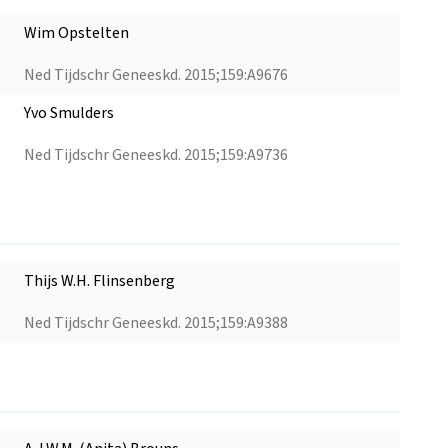
Wim Opstelten
Ned Tijdschr Geneeskd. 2015;159:A9676
Yvo Smulders
Ned Tijdschr Geneeskd. 2015;159:A9736
Thijs W.H. Flinsenberg
Ned Tijdschr Geneeskd. 2015;159:A9388