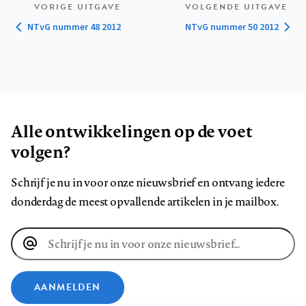
VORIGE UITGAVE
VOLGENDE UITGAVE
NTvG nummer 48 2012
NTvG nummer 50 2012
Alle ontwikkelingen op de voet
volgen?
Schrijf je nu in voor onze nieuwsbrief en ontvang iedere
donderdag de meest opvallende artikelen in je mailbox.
E-
mailadres
AANMELDEN