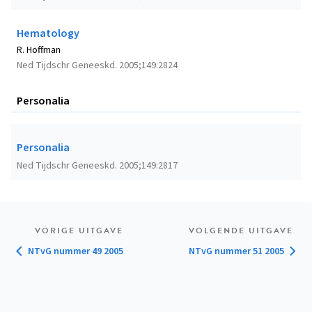
Hematology
R. Hoffman
Ned Tijdschr Geneeskd. 2005;149:2824
Personalia
Personalia
Ned Tijdschr Geneeskd. 2005;149:2817
VORIGE UITGAVE
VOLGENDE UITGAVE
NTvG nummer 49 2005
NTvG nummer 51 2005