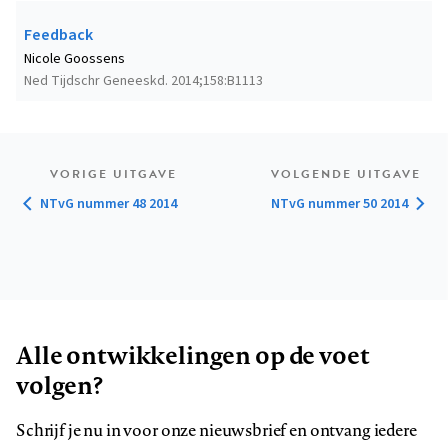
Feedback
Nicole Goossens
Ned Tijdschr Geneeskd. 2014;158:B1113
VORIGE UITGAVE
VOLGENDE UITGAVE
NTvG nummer 48 2014
NTvG nummer 50 2014
Alle ontwikkelingen op de voet
volgen?
Schrijf je nu in voor onze nieuwsbrief en ontvang iedere