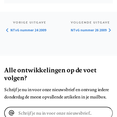
VORIGE UITGAVE
VOLGENDE UITGAVE
NTvG nummer 24 2009
NTvG nummer 26 2009
Alle ontwikkelingen op de voet
volgen?
Schrijf je nu in voor onze nieuwsbrief en ontvang iedere
donderdag de meest opvallende artikelen in je mailbox.
E-