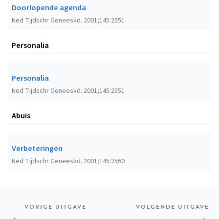
Doorlopende agenda
Ned Tijdschr Geneeskd. 2001;145:2551
Personalia
Personalia
Ned Tijdschr Geneeskd. 2001;145:2551
Abuis
Verbeteringen
Ned Tijdschr Geneeskd. 2001;145:2560
VORIGE UITGAVE
VOLGENDE UITGAVE