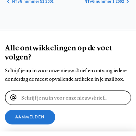
NTvG nummer 51 2001
NTvG nummer 1 2002
Alle ontwikkelingen op de voet
volgen?
Schrijf je nu in voor onze nieuwsbrief en ontvang iedere
donderdag de meest opvallende artikelen in je mailbox.
E-
mailadres
AANMELDEN