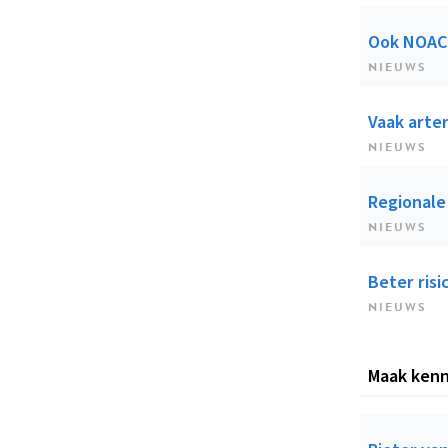
Ook NOAC’
NIEUWS
Vaak arter
NIEUWS
Regionale
NIEUWS
Beter risi
NIEUWS
Maak kenn