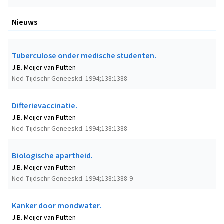
Nieuws
Tuberculose onder medische studenten.
J.B. Meijer van Putten
Ned Tijdschr Geneeskd. 1994;138:1388
Difterievaccinatie.
J.B. Meijer van Putten
Ned Tijdschr Geneeskd. 1994;138:1388
Biologische apartheid.
J.B. Meijer van Putten
Ned Tijdschr Geneeskd. 1994;138:1388-9
Kanker door mondwater.
J.B. Meijer van Putten