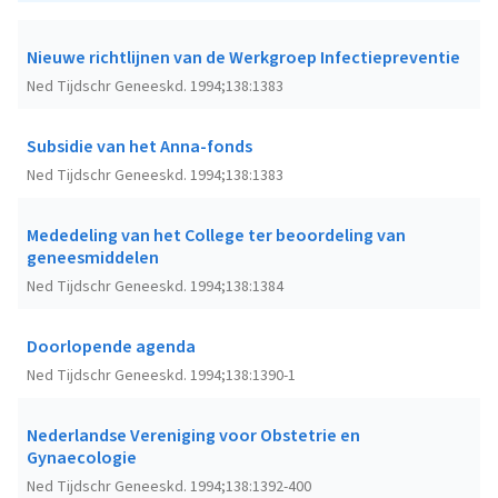
Nieuwe richtlijnen van de Werkgroep Infectiepreventie
Ned Tijdschr Geneeskd. 1994;138:1383
Subsidie van het Anna-fonds
Ned Tijdschr Geneeskd. 1994;138:1383
Mededeling van het College ter beoordeling van
geneesmiddelen
Ned Tijdschr Geneeskd. 1994;138:1384
Doorlopende agenda
Ned Tijdschr Geneeskd. 1994;138:1390-1
Nederlandse Vereniging voor Obstetrie en
Gynaecologie
Ned Tijdschr Geneeskd. 1994;138:1392-400