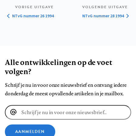
VORIGE UITGAVE
VOLGENDE UITGAVE
NTvG nummer 26 1994
NTvG nummer 28 1994
Alle ontwikkelingen op de voet
volgen?
Schrijf je nu in voor onze nieuwsbrief en ontvang iedere
donderdag de meest opvallende artikelen in je mailbox.
E-
mailadres
AANMELDEN