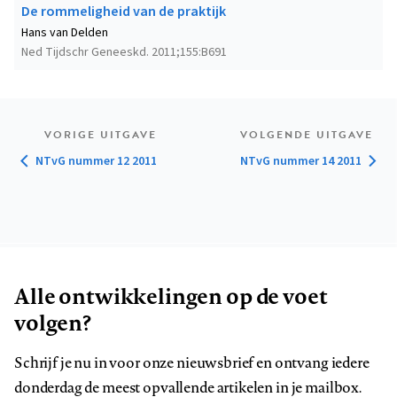
De rommeligheid van de praktijk
Hans van Delden
Ned Tijdschr Geneeskd. 2011;155:B691
VORIGE UITGAVE
VOLGENDE UITGAVE
NTvG nummer 12 2011
NTvG nummer 14 2011
Alle ontwikkelingen op de voet
volgen?
Schrijf je nu in voor onze nieuwsbrief en ontvang iedere
donderdag de meest opvallende artikelen in je mailbox.