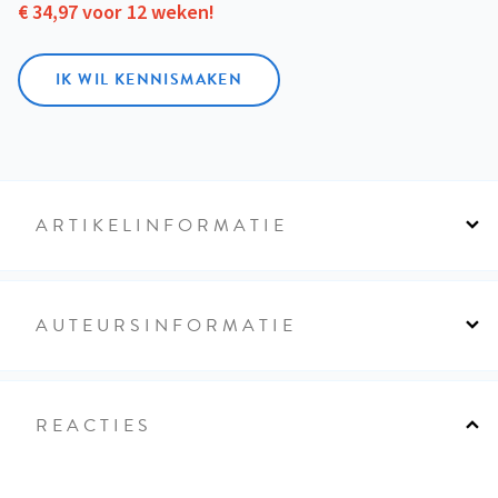
€ 34,97 voor 12 weken!
IK WIL KENNISMAKEN
ARTIKELINFORMATIE
AUTEURSINFORMATIE
REACTIES