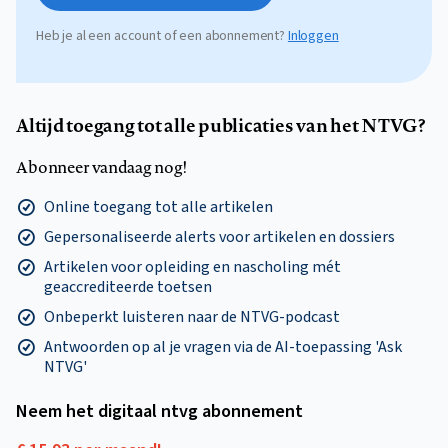
Heb je al een account of een abonnement?
Inloggen
Altijd toegang tot alle publicaties van het NTVG?
Abonneer vandaag nog!
Online toegang tot alle artikelen
Gepersonaliseerde alerts voor artikelen en dossiers
Artikelen voor opleiding en nascholing mét
geaccrediteerde toetsen
Onbeperkt luisteren naar de NTVG-podcast
Antwoorden op al je vragen via de AI-toepassing 'Ask
NTVG'
Neem het digitaal ntvg abonnement