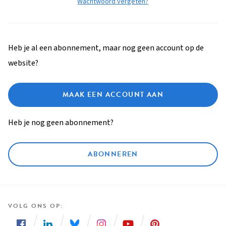
Wachtwoord vergeten?
Heb je al een abonnement, maar nog geen account op de
website?
MAAK EEN ACCOUNT AAN
Heb je nog geen abonnement?
ABONNEREN
VOLG ONS OP