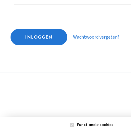
INLOGGEN
Wachtwoord vergeten?
Functionele cookies