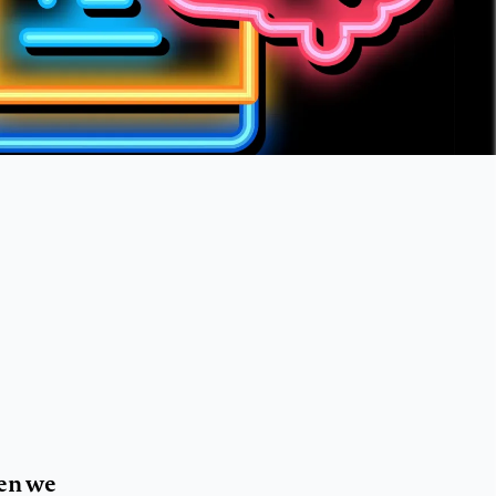
en we