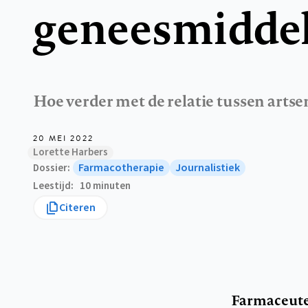
geneesmiddel
Hoe verder met de relatie tussen arts
20 MEI 2022
Lorette Harbers
Farmacotherapie
Journalistiek
Dossier
Leestijd
10 minuten
Citeren
Farmaceute