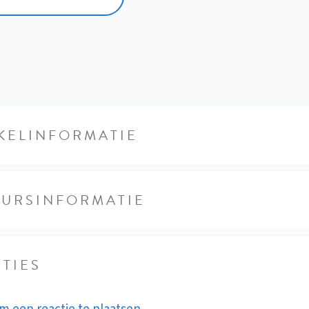
KELINFORMATIE
EURSINFORMATIE
TIES