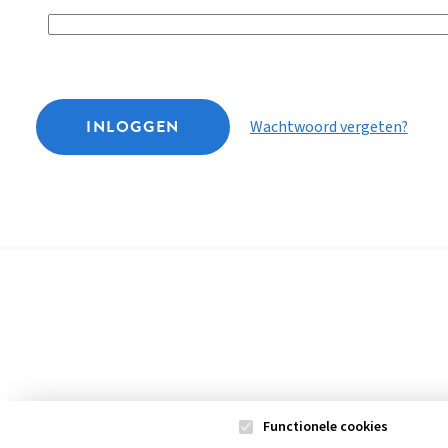
INLOGGEN
Wachtwoord vergeten?
Functionele cookies