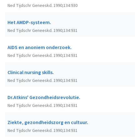
Ned Tijdschr Geneeskd. 1990;134:930
Het AMDP-systeem.
Ned Tijdschr Geneeskd. 1990;134:931
AIDS en anoniem onderzoek.
Ned Tijdschr Geneeskd. 1990;134:931
Clinical nursing skills.
Ned Tijdschr Geneeskd. 1990;134:931
Dr.Atkins' Gezondheidsrevolutie.
Ned Tijdschr Geneeskd. 1990;134:931
Ziekte, gezondheidszorg en cultuur.
Ned Tijdschr Geneeskd. 1990;134:931