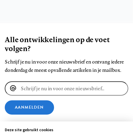
Alle ontwikkelingen op de voet
volgen?
Schrijf je nu in voor onze nieuwsbrief en ontvang iedere
donderdag de meest opvallende artikelen in je mailbox.
E-
mailadres
AANMELDEN
VOLG ONS OP
Deze site gebruikt cookies