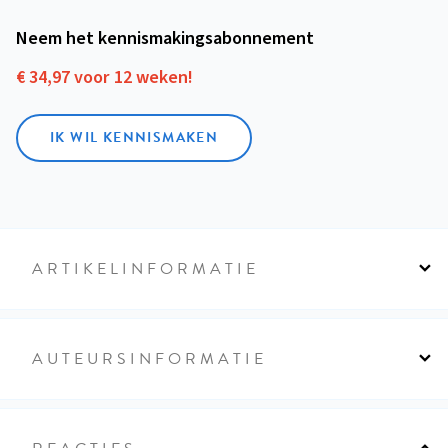
Neem het kennismakings­abonnement
€ 34,97 voor 12 weken!
IK WIL KENNISMAKEN
ARTIKELINFORMATIE
AUTEURSINFORMATIE