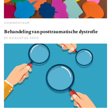
COMMENTAAR
Behandeling van posttraumatische dystrofie
25 AUGUSTUS 2000