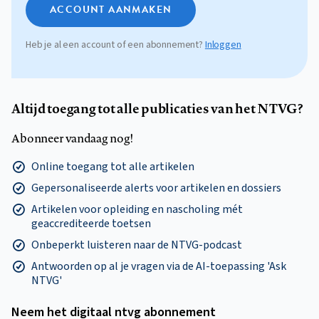
ACCOUNT AANMAKEN
Heb je al een account of een abonnement?
Inloggen
Altijd toegang tot alle publicaties van het NTVG?
Abonneer vandaag nog!
Online toegang tot alle artikelen
Gepersonaliseerde alerts voor artikelen en dossiers
Artikelen voor opleiding en nascholing mét
geaccrediteerde toetsen
Onbeperkt luisteren naar de NTVG-podcast
Antwoorden op al je vragen via de AI-toepassing 'Ask
NTVG'
Neem het digitaal ntvg abonnement