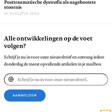
Posttraumatische dystrofie als nagebootste
stoornis
25 AUGUSTUS 2000
Alle ontwikkelingen op de voet
volgen?
Schrijf je nu in voor onze nieuwsbrief en ontvang iedere
donderdag de meest opvallende artikelen in je mailbox.
E-
mailadres
AANMELDEN