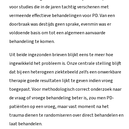
voor studies die in de jaren tachtig verschenen met
vermeende effectieve behandelingen voor PD. Van een
doorbraak was destijds geen sprake, evenmin was er
voldoende basis om tot een algemeen aanvaarde
behandeling te komen.
Uit beide ingezonden brieven blijkt eens te meer hoe
ingewikkeld het probleem is. Onze centrale stelling blijft
dat bij een heterogeen ziektebeeld zelfs een onwerkbare
therapie goede resultaten lijkt te geven indien vroeg
toegepast. Voor methodologisch correct onderzoek naar
de vraag of vroege behandeling beter is, zou men PD-
patiënten op een vroeg, maar vast moment na het
trauma dienen te randomiseren over direct behandelen en
laat behandelen.