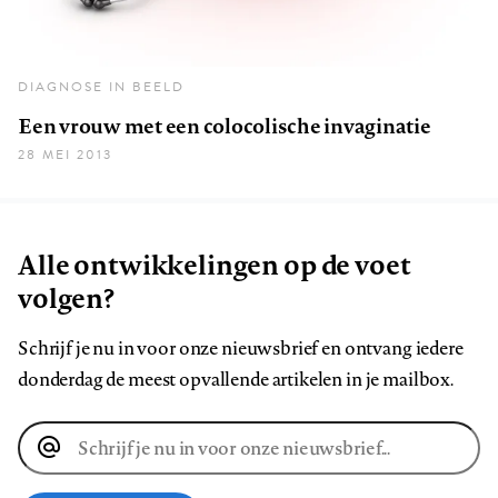
DIAGNOSE IN BEELD
Een vrouw met een colocolische invaginatie
28 MEI 2013
Alle ontwikkelingen op de voet
volgen?
Schrijf je nu in voor onze nieuwsbrief en ontvang iedere
donderdag de meest opvallende artikelen in je mailbox.
E-
mailadres