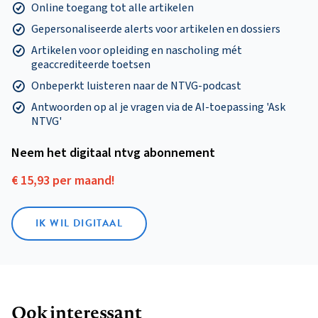
Online toegang tot alle artikelen
Gepersonaliseerde alerts voor artikelen en dossiers
Artikelen voor opleiding en nascholing mét
geaccrediteerde toetsen
Onbeperkt luisteren naar de NTVG-podcast
Antwoorden op al je vragen via de AI-toepassing 'Ask
NTVG'
Neem het digitaal ntvg abonnement
€ 15,93 per maand!
IK WIL DIGITAAL
Ook interessant