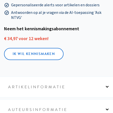
Gepersonaliseerde alerts voor artikelen en dossiers
Antwoorden op al je vragen via de AI-toepassing 'Ask
NTVG'
Neem het kennismakings­abonnement
€ 34,97 voor 12 weken!
IK WIL KENNISMAKEN
ARTIKELINFORMATIE
AUTEURSINFORMATIE