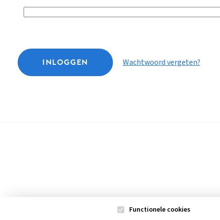
INLOGGEN
Wachtwoord vergeten?
Functionele cookies