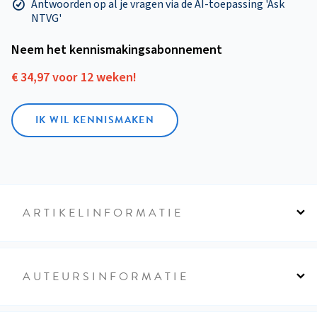
Antwoorden op al je vragen via de AI-toepassing 'Ask
NTVG'
Neem het kennismakings­abonnement
€ 34,97 voor 12 weken!
IK WIL KENNISMAKEN
ARTIKELINFORMATIE
AUTEURSINFORMATIE