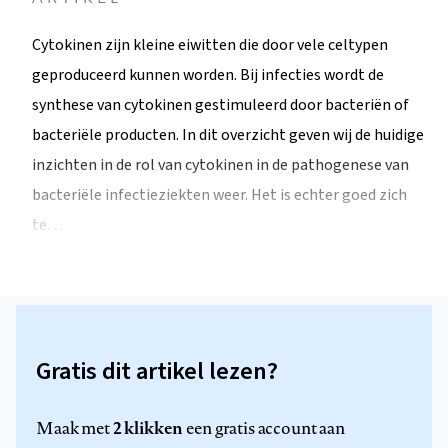
Cytokinen zijn kleine eiwitten die door vele celtypen
geproduceerd kunnen worden. Bij infecties wordt de
synthese van cytokinen gestimuleerd door bacteriën of
bacteriële producten. In dit overzicht geven wij de huidige
inzichten in de rol van cytokinen in de pathogenese van
bacteriële infectieziekten weer. Het is echter goed zich
te…
Gratis dit artikel lezen?
2 klikken
Maak met
een gratis account aan