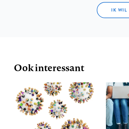
IK WIL
Ook interessant