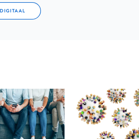
 DIGITAAL