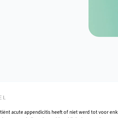
EL
tiënt acute appendicitis heeft of niet werd tot voor enk