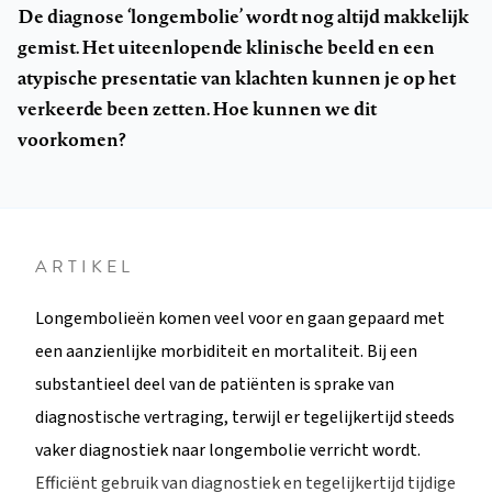
De diagnose ‘longembolie’ wordt nog altijd makkelijk
gemist. Het uiteenlopende klinische beeld en een
atypische presentatie van klachten kunnen je op het
verkeerde been zetten. Hoe kunnen we dit
voorkomen?
ARTIKEL
Longembolieën komen veel voor en gaan gepaard met
een aanzienlijke morbiditeit en mortaliteit. Bij een
substantieel deel van de patiënten is sprake van
diagnostische vertraging, terwijl er tegelijkertijd steeds
vaker diagnostiek naar longembolie verricht wordt.
Efficiënt gebruik van diagnostiek en tegelijkertijd tijdige