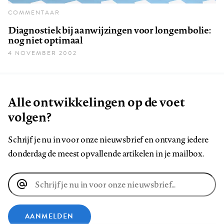
COMMENTAAR
Diagnostiek bij aanwijzingen voor longembolie:
nog niet optimaal
4 NOVEMBER 2002
Alle ontwikkelingen op de voet
volgen?
Schrijf je nu in voor onze nieuwsbrief en ontvang iedere
donderdag de meest opvallende artikelen in je mailbox.
E-
mailadres
AANMELDEN