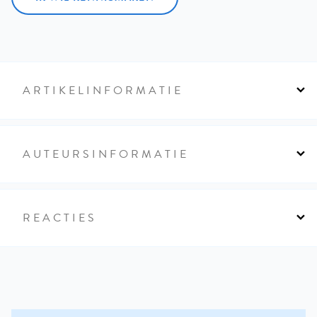
ARTIKELINFORMATIE
AUTEURSINFORMATIE
REACTIES