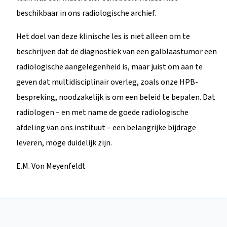
beschikbaar in ons radiologische archief.
Het doel van deze klinische les is niet alleen om te
beschrijven dat de diagnostiek van een galblaastumor een
radiologische aangelegenheid is, maar juist om aan te
geven dat multidisciplinair overleg, zoals onze HPB-
bespreking, noodzakelijk is om een beleid te bepalen. Dat
radiologen – en met name de goede radiologische
afdeling van ons instituut – een belangrijke bijdrage
leveren, moge duidelijk zijn.
E.M. Von Meyenfeldt