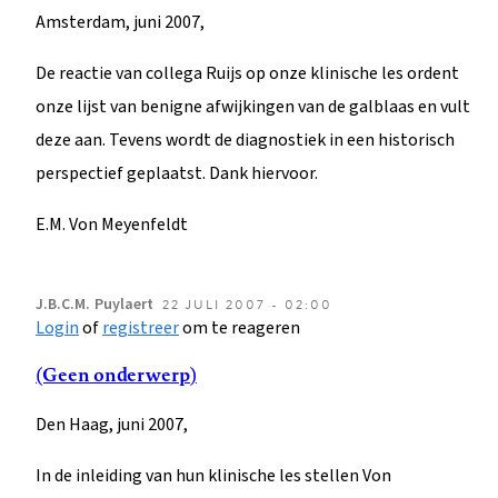
Amsterdam, juni 2007,
De reactie van collega Ruijs op onze klinische les ordent
onze lijst van benigne afwijkingen van de galblaas en vult
deze aan. Tevens wordt de diagnostiek in een historisch
perspectief geplaatst. Dank hiervoor.
E.M. Von Meyenfeldt
J.B.C.M.
Puylaert
22 JULI 2007 - 02:00
Login
of
registreer
om te reageren
(Geen onderwerp)
Den Haag, juni 2007,
In de inleiding van hun klinische les stellen Von