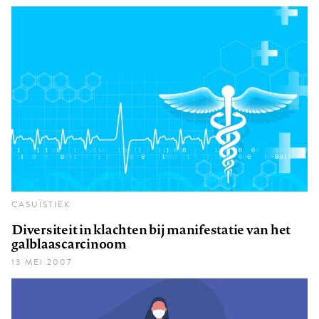
CASUÏSTIEK
Diversiteit in klachten bij manifestatie van het
galblaascarcinoom
13 MEI 2007