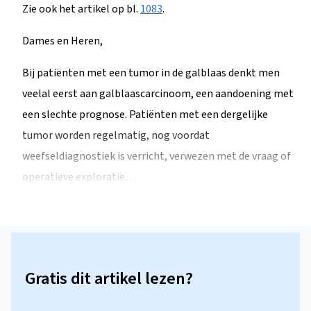
Zie ook het artikel op bl.
1083
.
Dames en Heren,
Bij patiënten met een tumor in de galblaas denkt men
veelal eerst aan galblaascarcinoom, een aandoening met
een slechte prognose. Patiënten met een dergelijke
tumor worden regelmatig, nog voordat
weefseldiagnostiek is verricht, verwezen met de vraag of
operatieve exploratie…
Gratis dit artikel lezen?