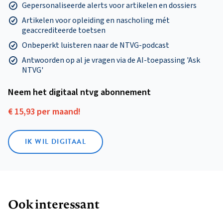
Gepersonaliseerde alerts voor artikelen en dossiers
Artikelen voor opleiding en nascholing mét
geaccrediteerde toetsen
Onbeperkt luisteren naar de NTVG-podcast
Antwoorden op al je vragen via de AI-toepassing 'Ask
NTVG'
Neem het digitaal ntvg abonnement
€ 15,93 per maand!
IK WIL DIGITAAL
Ook interessant