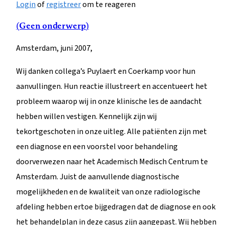
Login
of
registreer
om te reageren
(Geen onderwerp)
Amsterdam, juni 2007,
Wij danken collega’s Puylaert en Coerkamp voor hun
aanvullingen. Hun reactie illustreert en accentueert het
probleem waarop wij in onze klinische les de aandacht
hebben willen vestigen. Kennelijk zijn wij
tekortgeschoten in onze uitleg. Alle patiënten zijn met
een diagnose en een voorstel voor behandeling
doorverwezen naar het Academisch Medisch Centrum te
Amsterdam. Juist de aanvullende diagnostische
mogelijkheden en de kwaliteit van onze radiologische
afdeling hebben ertoe bijgedragen dat de diagnose en ook
het behandelplan in deze casus zijn aangepast. Wij hebben