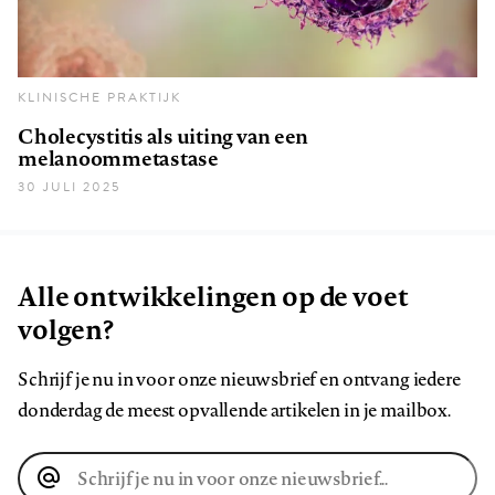
KLINISCHE PRAKTIJK
Cholecystitis als uiting van een
melanoommetastase
30 JULI 2025
Alle ontwikkelingen op de voet
volgen?
Schrijf je nu in voor onze nieuwsbrief en ontvang iedere
donderdag de meest opvallende artikelen in je mailbox.
E-