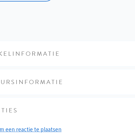
KELINFORMATIE
EURSINFORMATIE
TIES
m een reactie te plaatsen