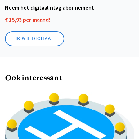
Neem het digitaal ntvg abonnement
€ 15,93 per maand!
IK WIL DIGITAAL
Ook interessant