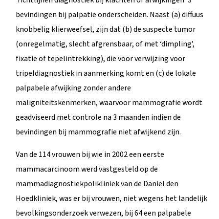
bevindingen bij palpatie onderscheiden. Naast (a) diffuus
knobbelig klierweefsel, zijn dat (b) de suspecte tumor
(onregelmatig, slecht afgrensbaar, of met ‘dimpling’,
fixatie of tepelintrekking), die voor verwijzing voor
tripeldiagnostiek in aanmerking komt en (c) de lokale
palpabele afwijking zonder andere
maligniteitskenmerken, waarvoor mammografie wordt
geadviseerd met controle na 3 maanden indien de
bevindingen bij mammografie niet afwijkend zijn.
Van de 114 vrouwen bij wie in 2002 een eerste
mammacarcinoom werd vastgesteld op de
mammadiagnostiekpolikliniek van de Daniel den
Hoedkliniek, was er bij vrouwen, niet wegens het landelijk
bevolkingsonderzoek verwezen, bij 64 een palpabele