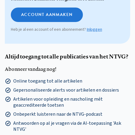
ACCOUNT AANMAKEN
Heb je al een account of een abonnement?
Inloggen
Altijd toegang tot alle publicaties van het NTVG?
Abonneer vandaag nog!
Online toegang tot alle artikelen
Gepersonaliseerde alerts voor artikelen en dossiers
Artikelen voor opleiding en nascholing mét
geaccrediteerde toetsen
Onbeperkt luisteren naar de NTVG-podcast
Antwoorden op al je vragen via de AI-toepassing 'Ask
NTVG'