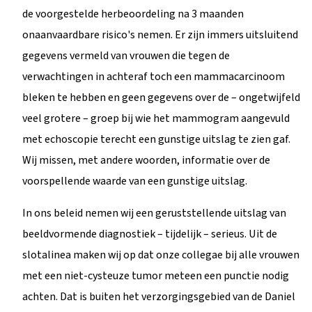
de voorgestelde herbeoordeling na 3 maanden
onaanvaardbare risico's nemen. Er zijn immers uitsluitend
gegevens vermeld van vrouwen die tegen de
verwachtingen in achteraf toch een mammacarcinoom
bleken te hebben en geen gegevens over de – ongetwijfeld
veel grotere – groep bij wie het mammogram aangevuld
met echoscopie terecht een gunstige uitslag te zien gaf.
Wij missen, met andere woorden, informatie over de
voorspellende waarde van een gunstige uitslag.
In ons beleid nemen wij een geruststellende uitslag van
beeldvormende diagnostiek – tijdelijk – serieus. Uit de
slotalinea maken wij op dat onze collegae bij alle vrouwen
met een niet-cysteuze tumor meteen een punctie nodig
achten. Dat is buiten het verzorgingsgebied van de Daniel