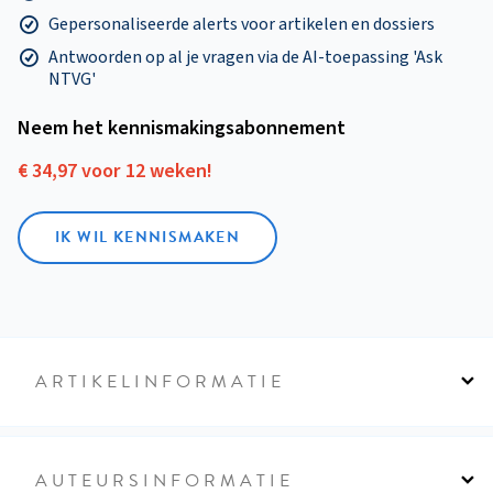
Gepersonaliseerde alerts voor artikelen en dossiers
Antwoorden op al je vragen via de AI-toepassing 'Ask
NTVG'
Neem het kennismakings­abonnement
€ 34,97 voor 12 weken!
IK WIL KENNISMAKEN
ARTIKELINFORMATIE
AUTEURSINFORMATIE