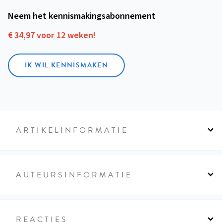
Neem het kennismakings­abonnement
€ 34,97 voor 12 weken!
IK WIL KENNISMAKEN
ARTIKELINFORMATIE
AUTEURSINFORMATIE
REACTIES