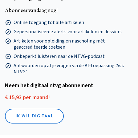
Abonneer vandaag nog!
Online toegang tot alle artikelen
Gepersonaliseerde alerts voor artikelen en dossiers
Artikelen voor opleiding en nascholing mét
geaccrediteerde toetsen
Onbeperkt luisteren naar de NTVG-podcast
Antwoorden op al je vragen via de AI-toepassing 'Ask
NTVG'
Neem het digitaal ntvg abonnement
€ 15,93 per maand!
IK WIL DIGITAAL