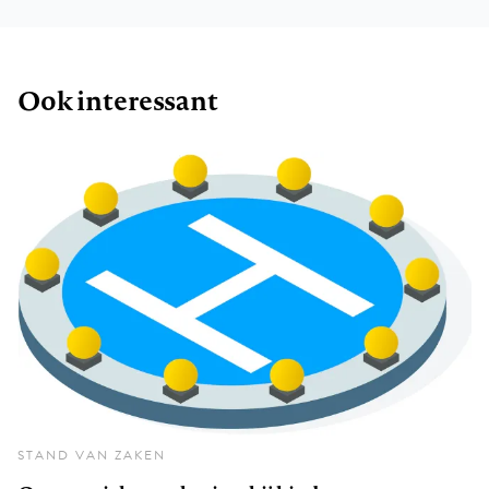
Ook interessant
STAND VAN ZAKEN