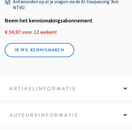
Antwoorden op al je vragen via de AI-toepassing 'Ask
NTVG'
Neem het kennismakings­abonnement
€ 34,97 voor 12 weken!
IK WIL KENNISMAKEN
ARTIKELINFORMATIE
AUTEURSINFORMATIE