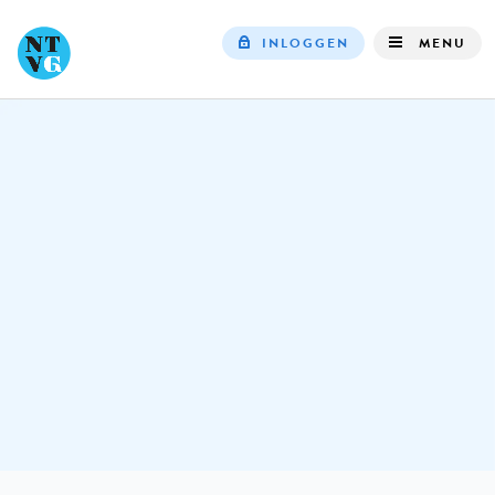
INLOGGEN
MENU
Top
navigation