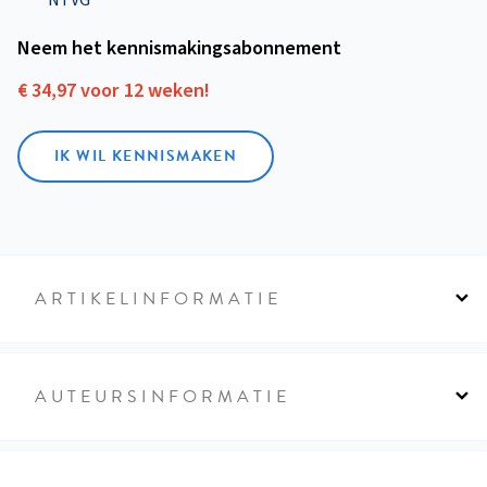
Neem het kennismakings­abonnement
€ 34,97 voor 12 weken!
IK WIL KENNISMAKEN
ARTIKELINFORMATIE
AUTEURSINFORMATIE