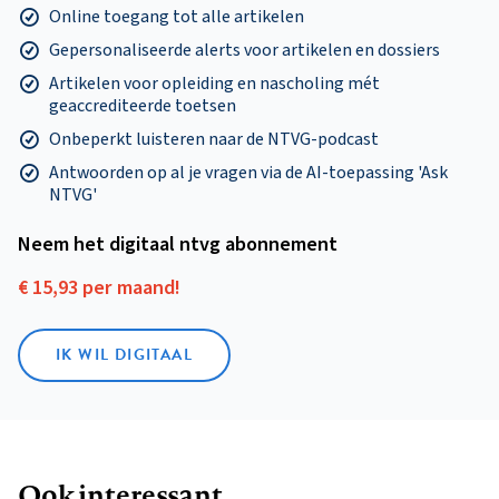
Online toegang tot alle artikelen
Gepersonaliseerde alerts voor artikelen en dossiers
Artikelen voor opleiding en nascholing mét
geaccrediteerde toetsen
Onbeperkt luisteren naar de NTVG-podcast
Antwoorden op al je vragen via de AI-toepassing 'Ask
NTVG'
Neem het digitaal ntvg abonnement
€ 15,93 per maand!
IK WIL DIGITAAL
Ook interessant