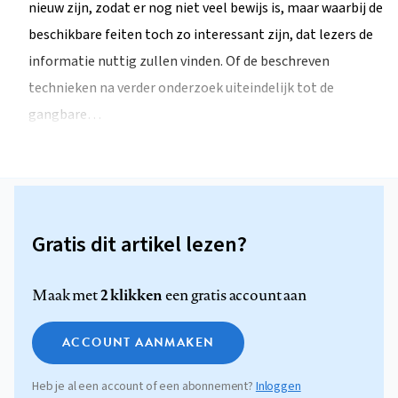
nieuw zijn, zodat er nog niet veel bewijs is, maar waarbij de
beschikbare feiten toch zo interessant zijn, dat lezers de
informatie nuttig zullen vinden. Of de beschreven
technieken na verder onderzoek uiteindelijk tot de
gangbare…
Gratis dit artikel lezen?
2 klikken
Maak met
een gratis account aan
ACCOUNT AANMAKEN
Heb je al een account of een abonnement?
Inloggen