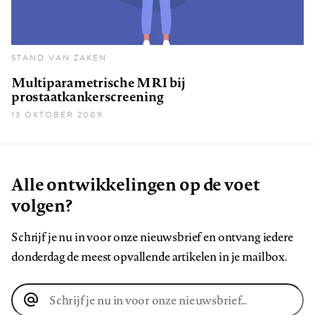
STAND VAN ZAKEN
Multiparametrische MRI bij
prostaatkankerscreening
13 OKTOBER 2009
Alle ontwikkelingen op de voet
volgen?
Schrijf je nu in voor onze nieuwsbrief en ontvang iedere
donderdag de meest opvallende artikelen in je mailbox.
E-