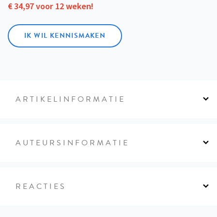
€ 34,97 voor 12 weken!
IK WIL KENNISMAKEN
ARTIKELINFORMATIE
AUTEURSINFORMATIE
REACTIES