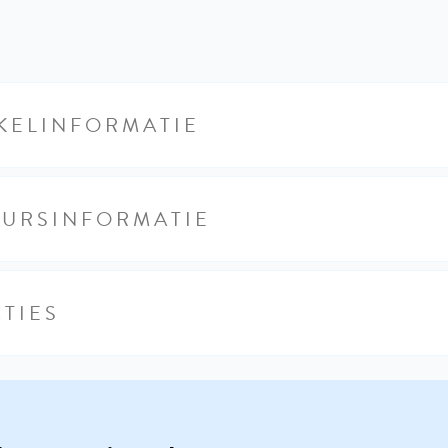
KELINFORMATIE
EURSINFORMATIE
TIES