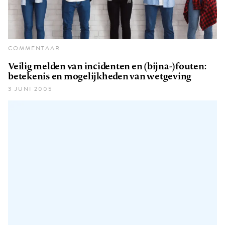
COMMENTAAR
Veilig melden van incidenten en (bijna-)fouten:
betekenis en mogelijkheden van wetgeving
3 JUNI 2005