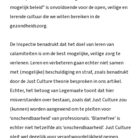
mogelijk beleid” is onvoldoende voor de open, veilige en
lerende cultuur die we willen bereiken in de
gezondheidszorg.
De Inspectie benadrukt dat het doel van leren van
calamiteiten is om de best mogelijke, veilige zorg te
verlenen. Leren en verbeteren gaan echter niet samen
met (mogelijke) beschuldiging en straf, zoals benadrukt
door de Just Culture theorie besproken in ons artikel.
Echter, het betoog van Legemaate toont dat hier
misverstanden over bestaan, zoals dat Just Culture zou
(kunnen) worden aangewend om te pleiten voor
‘onschendbaarheid’ van professionals. ‘Blamefree’ is
echter niet hetzelfde als ‘onschendbaarheid’. Just Culture
pleit wel degelijk voor verantwoordelijkheid nemen,