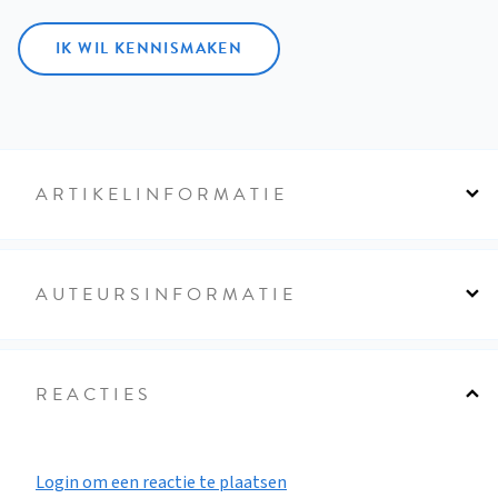
IK WIL KENNISMAKEN
ARTIKELINFORMATIE
AUTEURSINFORMATIE
REACTIES
Login om een reactie te plaatsen