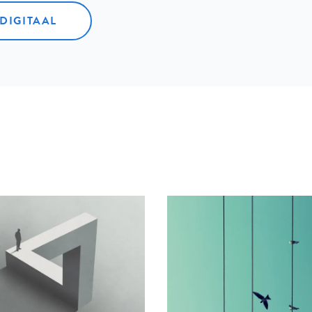
 DIGITAAL