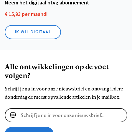
Neem het digitaal ntvg abonnement
€ 15,93 per maand!
IK WIL DIGITAAL
Alle ontwikkelingen op de voet
volgen?
Schrijf je nu in voor onze nieuwsbrief en ontvang iedere
donderdag de meest opvallende artikelen in je mailbox.
E-
mailadres