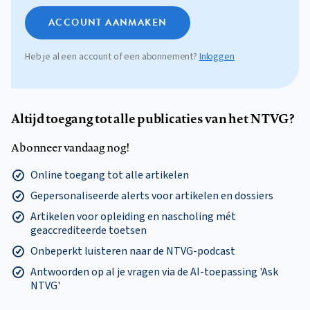
ACCOUNT AANMAKEN
Heb je al een account of een abonnement?
Inloggen
Altijd toegang tot alle publicaties van het NTVG?
Abonneer vandaag nog!
Online toegang tot alle artikelen
Gepersonaliseerde alerts voor artikelen en dossiers
Artikelen voor opleiding en nascholing mét
geaccrediteerde toetsen
Onbeperkt luisteren naar de NTVG-podcast
Antwoorden op al je vragen via de AI-toepassing 'Ask
NTVG'