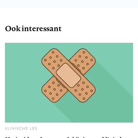
Ook interessant
KLINISCHE LES