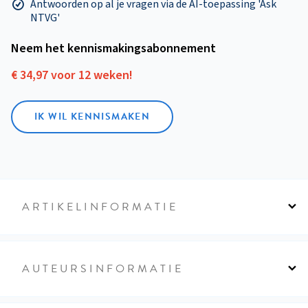
Antwoorden op al je vragen via de AI-toepassing 'Ask
NTVG'
Neem het kennismakings­abonnement
€ 34,97 voor 12 weken!
IK WIL KENNISMAKEN
ARTIKELINFORMATIE
AUTEURSINFORMATIE