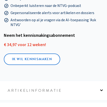
Onbeperkt luisteren naar de NTVG-podcast
Gepersonaliseerde alerts voor artikelen en dossiers
Antwoorden op al je vragen via de AI-toepassing 'Ask
NTVG'
Neem het kennismakings­abonnement
€ 34,97 voor 12 weken!
IK WIL KENNISMAKEN
ARTIKELINFORMATIE