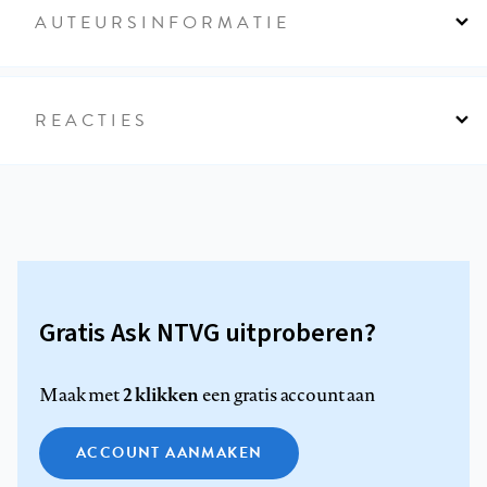
AUTEURSINFORMATIE
REACTIES
Gratis Ask NTVG uitproberen?
2 klikken
Maak met
een gratis account aan
ACCOUNT AANMAKEN