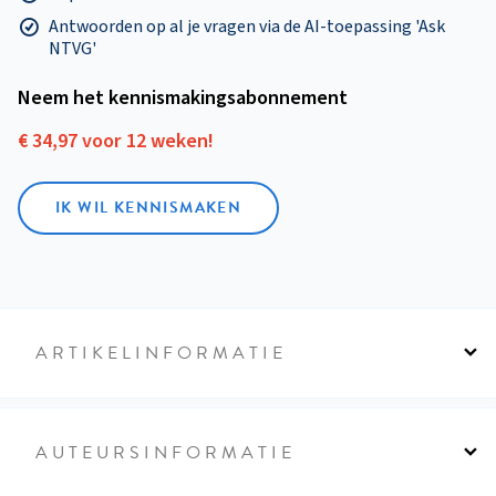
Antwoorden op al je vragen via de AI-toepassing 'Ask
NTVG'
Neem het kennismakings­abonnement
€ 34,97 voor 12 weken!
IK WIL KENNISMAKEN
ARTIKELINFORMATIE
AUTEURSINFORMATIE