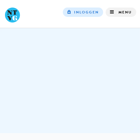
INLOGGEN
MENU
Top
navigation