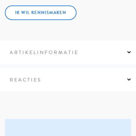
IK WIL KENNISMAKEN
ARTIKELINFORMATIE
REACTIES