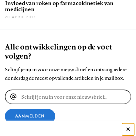
Invloed van roken op farmacokinetiek van
medicijnen
20 APRIL 2017
Alle ontwikkelingen op de voet
volgen?
Schrijf je nu in voor onze nieuwsbrief en ontvang iedere
donderdag de meest opvallende artikelen in je mailbox.
E-
mailadres
AANMELDEN