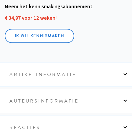
Neem het kennismakings­abonnement
€ 34,97 voor 12 weken!
IK WIL KENNISMAKEN
ARTIKELINFORMATIE
AUTEURSINFORMATIE
REACTIES