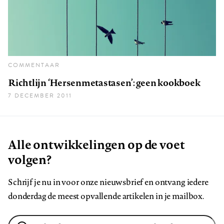
COMMENTAAR
Richtlijn ‘Hersenmetastasen’: geen kookboek
7 DECEMBER 2011
Alle ontwikkelingen op de voet
volgen?
Schrijf je nu in voor onze nieuwsbrief en ontvang iedere
donderdag de meest opvallende artikelen in je mailbox.