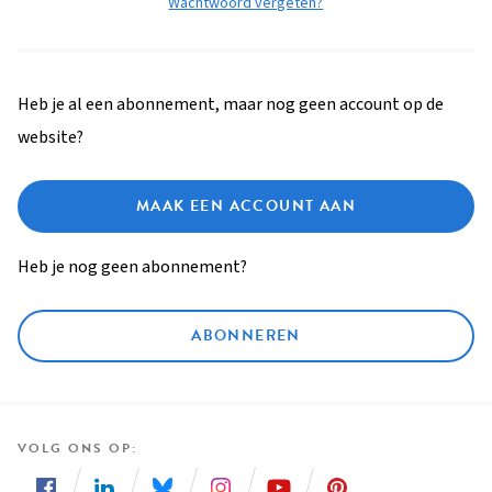
Wachtwoord vergeten?
Heb je al een abonnement, maar nog geen account op de
website?
MAAK EEN ACCOUNT AAN
Heb je nog geen abonnement?
ABONNEREN
VOLG ONS OP