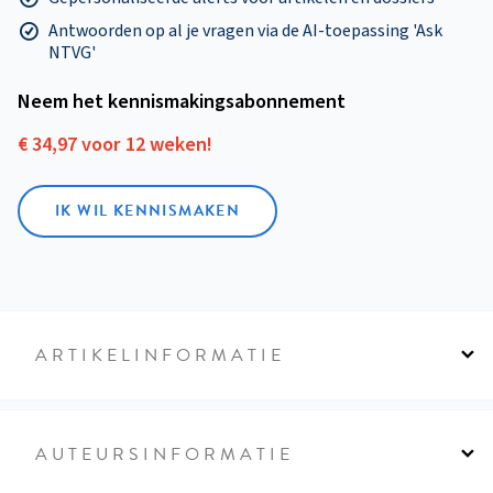
Antwoorden op al je vragen via de AI-toepassing 'Ask
NTVG'
Neem het kennismakings­abonnement
€ 34,97 voor 12 weken!
IK WIL KENNISMAKEN
ARTIKELINFORMATIE
AUTEURSINFORMATIE