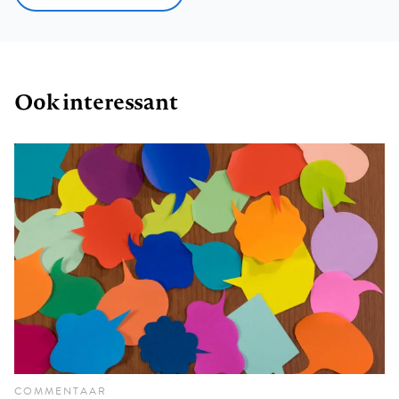
Ook interessant
COMMENTAAR