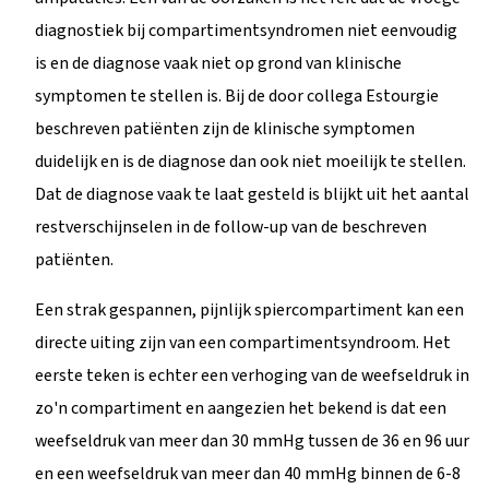
diagnostiek bij compartimentsyndromen niet eenvoudig
is en de diagnose vaak niet op grond van klinische
symptomen te stellen is. Bij de door collega Estourgie
beschreven patiënten zijn de klinische symptomen
duidelijk en is de diagnose dan ook niet moeilijk te stellen.
Dat de diagnose vaak te laat gesteld is blijkt uit het aantal
restverschijnselen in de follow-up van de beschreven
patiënten.
Een strak gespannen, pijnlijk spiercompartiment kan een
directe uiting zijn van een compartimentsyndroom. Het
eerste teken is echter een verhoging van de weefseldruk in
zo'n compartiment en aangezien het bekend is dat een
weefseldruk van meer dan 30 mmHg tussen de 36 en 96 uur
en een weefseldruk van meer dan 40 mmHg binnen de 6-8