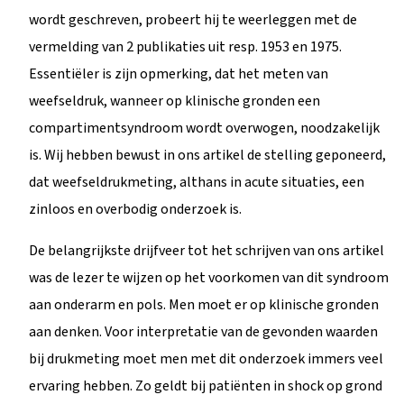
wordt geschreven, probeert hij te weerleggen met de
vermelding van 2 publikaties uit resp. 1953 en 1975.
Essentiëler is zijn opmerking, dat het meten van
weefseldruk, wanneer op klinische gronden een
compartimentsyndroom wordt overwogen, noodzakelijk
is. Wij hebben bewust in ons artikel de stelling geponeerd,
dat weefseldrukmeting, althans in acute situaties, een
zinloos en overbodig onderzoek is.
De belangrijkste drijfveer tot het schrijven van ons artikel
was de lezer te wijzen op het voorkomen van dit syndroom
aan onderarm en pols. Men moet er op klinische gronden
aan denken. Voor interpretatie van de gevonden waarden
bij drukmeting moet men met dit onderzoek immers veel
ervaring hebben. Zo geldt bij patiënten in shock op grond