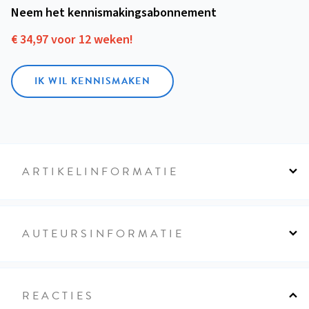
Neem het kennismakings­abonnement
€ 34,97 voor 12 weken!
IK WIL KENNISMAKEN
ARTIKELINFORMATIE
AUTEURSINFORMATIE
REACTIES