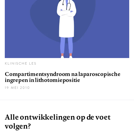
KLINISCHE LES
Compartimentsyndroom na laparoscopische
ingrepen in lithotomiepositie
19 MEI 2010
Alle ontwikkelingen op de voet
volgen?