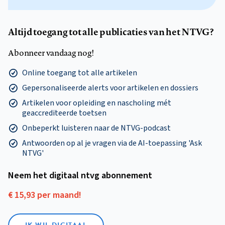
Altijd toegang tot alle publicaties van het NTVG?
Abonneer vandaag nog!
Online toegang tot alle artikelen
Gepersonaliseerde alerts voor artikelen en dossiers
Artikelen voor opleiding en nascholing mét
geaccrediteerde toetsen
Onbeperkt luisteren naar de NTVG-podcast
Antwoorden op al je vragen via de AI-toepassing 'Ask
NTVG'
Neem het digitaal ntvg abonnement
€ 15,93 per maand!