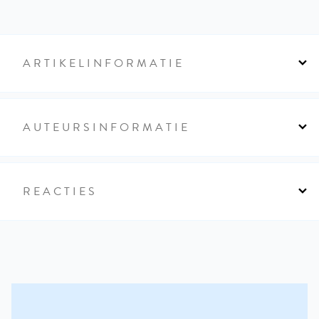
ARTIKELINFORMATIE
AUTEURSINFORMATIE
REACTIES