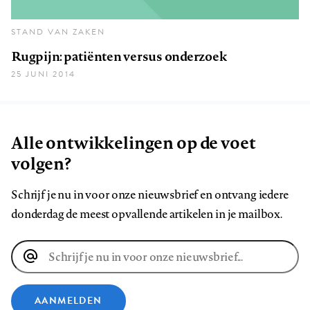
STAND VAN ZAKEN
Rugpijn: patiënten versus onderzoek
25 JUNI 2014
Alle ontwikkelingen op de voet
volgen?
Schrijf je nu in voor onze nieuwsbrief en ontvang iedere
donderdag de meest opvallende artikelen in je mailbox.
E-
mailadres
AANMELDEN