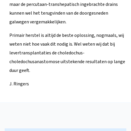
maar de percutaan-transhepatisch ingebrachte drains
kunnen wel het terugvinden van de doorgesneden
galwegen vergemakkelijken.
Primair herstel is altijd de beste oplossing, nogmaals, wij
weten niet hoe vaak dit nodig is. Wel weten wij dat bij
levertransplantaties de choledochus-
choledochusanastomose uitstekende resultaten op lange
duur geeft.
J. Ringers