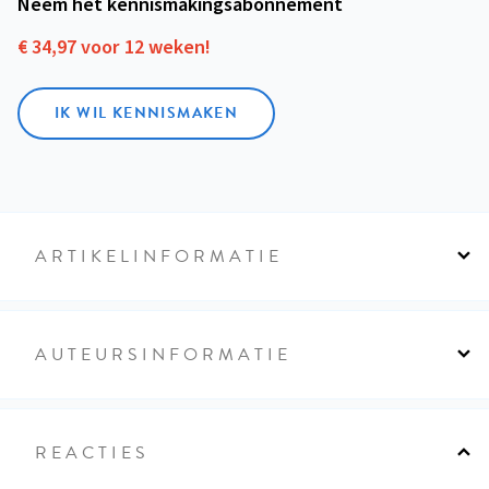
Neem het kennismakings­abonnement
€ 34,97 voor 12 weken!
IK WIL KENNISMAKEN
ARTIKELINFORMATIE
AUTEURSINFORMATIE
REACTIES