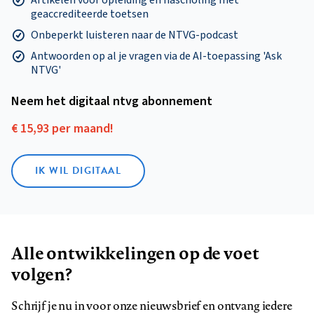
geaccrediteerde toetsen
Onbeperkt luisteren naar de NTVG-podcast
Antwoorden op al je vragen via de AI-toepassing 'Ask
NTVG'
Neem het digitaal ntvg abonnement
€ 15,93 per maand!
IK WIL DIGITAAL
Alle ontwikkelingen op de voet
volgen?
Schrijf je nu in voor onze nieuwsbrief en ontvang iedere