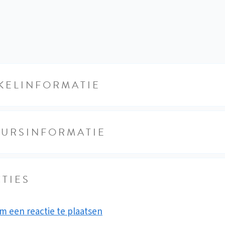
KELINFORMATIE
EURSINFORMATIE
TIES
m een reactie te plaatsen