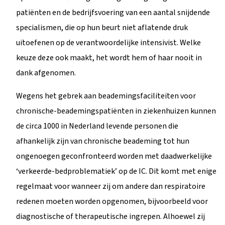
patiënten en de bedrijfsvoering van een aantal snijdende
specialismen, die op hun beurt niet aflatende druk
uitoefenen op de verantwoordelijke intensivist. Welke
keuze deze ook maakt, het wordt hem of haar nooit in
dank afgenomen.
Wegens het gebrek aan beademingsfaciliteiten voor
chronische-beademingspatiënten in ziekenhuizen kunnen
de circa 1000 in Nederland levende personen die
afhankelijk zijn van chronische beademing tot hun
ongenoegen geconfronteerd worden met daadwerkelijke
‘verkeerde-bedproblematiek’ op de IC. Dit komt met enige
regelmaat voor wanneer zij om andere dan respiratoire
redenen moeten worden opgenomen, bijvoorbeeld voor
diagnostische of therapeutische ingrepen. Alhoewel zij