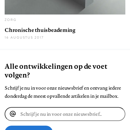
ZORG
Chronische thuisbeademing
16 AUGUSTUS 2017
Alle ontwikkelingen op de voet
volgen?
Schrijf je nu in voor onze nieuwsbrief en ontvang iedere
donderdag de meest opvallende artikelen in je mailbox.
E-
mailadres