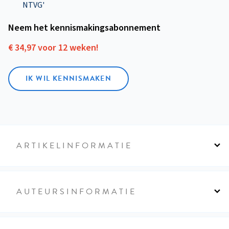
NTVG'
Neem het kennismakings­abonnement
€ 34,97 voor 12 weken!
IK WIL KENNISMAKEN
ARTIKELINFORMATIE
AUTEURSINFORMATIE