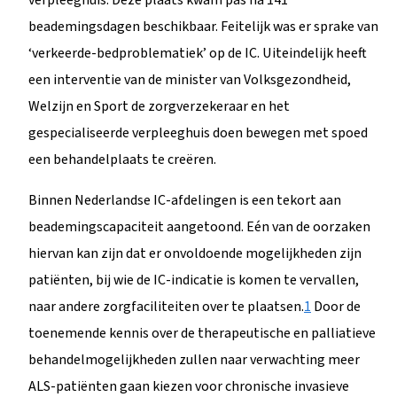
beademingsdagen beschikbaar. Feitelijk was er sprake van
‘verkeerde-bedproblematiek’ op de IC. Uiteindelijk heeft
een interventie van de minister van Volksgezondheid,
Welzijn en Sport de zorgverzekeraar en het
gespecialiseerde verpleeghuis doen bewegen met spoed
een behandelplaats te creëren.
Binnen Nederlandse IC-afdelingen is een tekort aan
beademingscapaciteit aangetoond. Eén van de oorzaken
hiervan kan zijn dat er onvoldoende mogelijkheden zijn
patiënten, bij wie de IC-indicatie is komen te vervallen,
naar andere zorgfaciliteiten over te plaatsen.
1
Door de
toenemende kennis over de therapeutische en palliatieve
behandelmogelijkheden zullen naar verwachting meer
ALS-patiënten gaan kiezen voor chronische invasieve