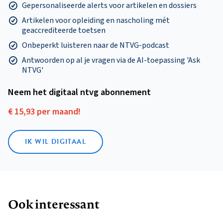
Gepersonaliseerde alerts voor artikelen en dossiers
Artikelen voor opleiding en nascholing mét
geaccrediteerde toetsen
Onbeperkt luisteren naar de NTVG-podcast
Antwoorden op al je vragen via de AI-toepassing 'Ask
NTVG'
Neem het digitaal ntvg abonnement
€ 15,93 per maand!
IK WIL DIGITAAL
Ook interessant