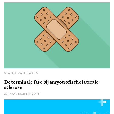
STAND VAN ZAKEN
De terminale fase bij amyotrofische laterale
sclerose
27 NOVEMBER 2013