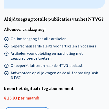
Altijd toegang tot alle publicaties van het NTVG?
Abonneer vandaag nog!
Online toegang tot alle artikelen
Gepersonaliseerde alerts voor artikelen en dossiers
Artikelen voor opleiding en nascholing mét
geaccrediteerde toetsen
Onbeperkt luisteren naar de NTVG-podcast
Antwoorden op al je vragen via de AI-toepassing 'Ask
NTVG'
Neem het digitaal ntvg abonnement
€ 15,93 per maand!