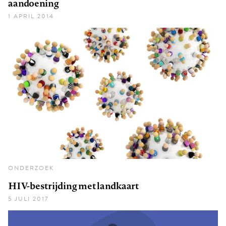
aandoening
1 APRIL 2014
ONDERZOEK
HIV-bestrijding met landkaart
5 JULI 2017