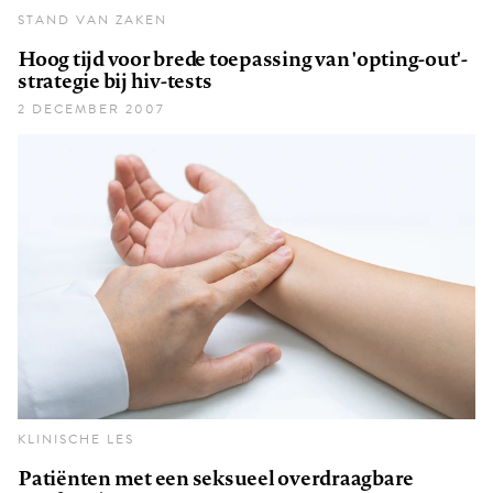
STAND VAN ZAKEN
Hoog tijd voor brede toepassing van 'opting-out'-
strategie bij hiv-tests
2 DECEMBER 2007
KLINISCHE LES
Patiënten met een seksueel overdraagbare