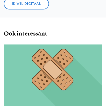
IK WIL DIGITAAL
Ook interessant