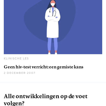
KLINISCHE LES
Geen hiv-test verricht: een gemiste kans
2 DECEMBER 2007
Alle ontwikkelingen op de voet
volgen?