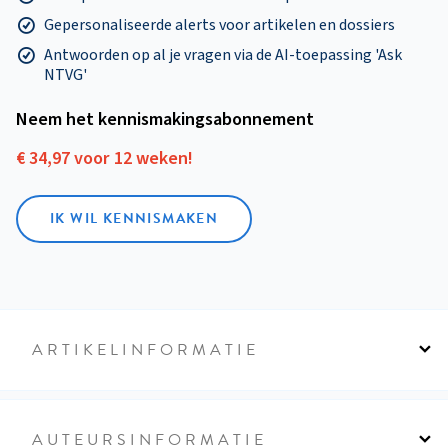
Gepersonaliseerde alerts voor artikelen en dossiers
Antwoorden op al je vragen via de AI-toepassing 'Ask
NTVG'
Neem het kennismakings­abonnement
€ 34,97 voor 12 weken!
IK WIL KENNISMAKEN
ARTIKELINFORMATIE
AUTEURSINFORMATIE