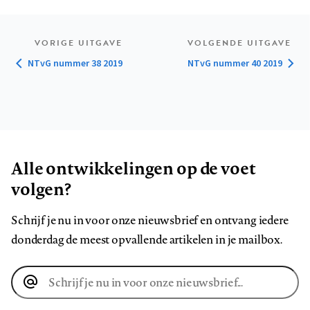
VORIGE UITGAVE
VOLGENDE UITGAVE
NTvG nummer 38 2019
NTvG nummer 40 2019
Alle ontwikkelingen op de voet
volgen?
Schrijf je nu in voor onze nieuwsbrief en ontvang iedere
donderdag de meest opvallende artikelen in je mailbox.
E-
mailadres