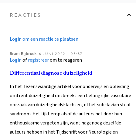
REACTIES
Login om een reactie te plaatsen
Bram
Rijbroek
6 JUNI 2022 - 08:37
Login
of
registreer
om te reageren
Differentiaal diagnose duizeligheid
In het lezenswaardige artikel voor onderwijs en opleiding
omtrent duizeligheid ontbreekt een belangrijke vasculaire
oorzaak van duizeligheidsklachten, nl het subclavian steal
syndroom. Het lijkt erop alsof de auteurs het door hun
enthousiasme vergeten zijn, want nagenoeg dezelfde
auteurs hebben in het Tijdschrift voor Neurologie en