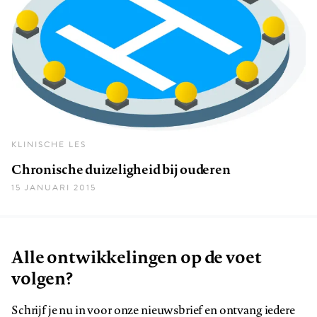
KLINISCHE LES
Chronische duizeligheid bij ouderen
15 JANUARI 2015
Alle ontwikkelingen op de voet
volgen?
Schrijf je nu in voor onze nieuwsbrief en ontvang iedere