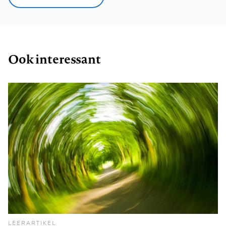
Ook interessant
LEERARTIKEL