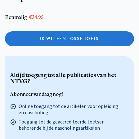
Eenmalig
€34.95
IK WIL EEN LOSSE TOETS
Altijd toegang tot alle publicaties van het
NTVG?
Abonneer vandaag nog!
Online toegang tot de artikelen voor opleiding
en nascholing
Toegang tot de geaccrediteerde toetsen
behorende bij de nascholingsartikelen