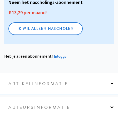
Neem het nascholings-abonnement
€ 13,29 per maand!
IK WIL ALLEEN NASCHOLEN
Heb je al een abonnement?
Inloggen
ARTIKELINFORMATIE
AUTEURSINFORMATIE