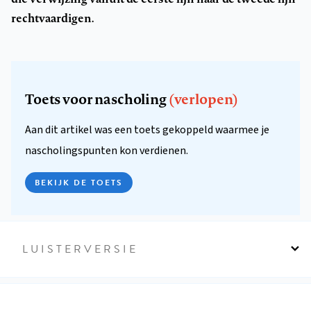
rechtvaardigen.
Toets voor nascholing
(verlopen)
Aan dit artikel was een toets gekoppeld waarmee je
nascholingspunten kon verdienen.
BEKIJK DE TOETS
LUISTERVERSIE