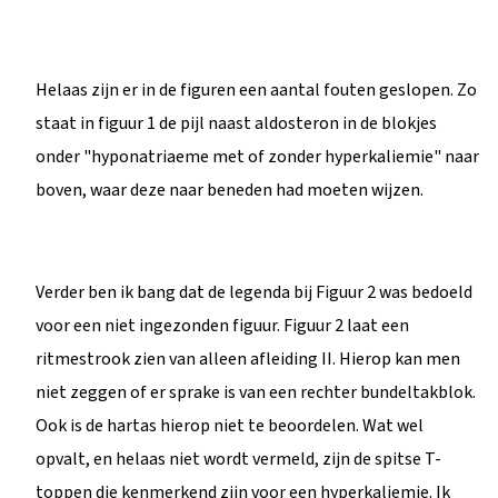
Helaas zijn er in de figuren een aantal fouten geslopen. Zo
staat in figuur 1 de pijl naast aldosteron in de blokjes
onder "hyponatriaeme met of zonder hyperkaliemie" naar
boven, waar deze naar beneden had moeten wijzen.
Verder ben ik bang dat de legenda bij Figuur 2 was bedoeld
voor een niet ingezonden figuur. Figuur 2 laat een
ritmestrook zien van alleen afleiding II. Hierop kan men
niet zeggen of er sprake is van een rechter bundeltakblok.
Ook is de hartas hierop niet te beoordelen. Wat wel
opvalt, en helaas niet wordt vermeld, zijn de spitse T-
toppen die kenmerkend zijn voor een hyperkaliemie. Ik