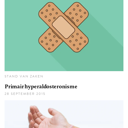
STAND VAN ZAKEN
Primair hyperaldosteronisme
28 SEPTEMBER 2015