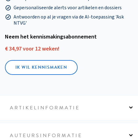
Gepersonaliseerde alerts voor artikelen en dossiers
Antwoorden op al je vragen via de AI-toepassing 'Ask
NTVG'
Neem het kennismakings­abonnement
€ 34,97 voor 12 weken!
IK WIL KENNISMAKEN
ARTIKELINFORMATIE
AUTEURSINFORMATIE