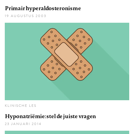
Primair hyperaldosteronisme
19 AUGUSTUS 2003
KLINISCHE LES
Hyponatriëmie: stel de juiste vragen
23 JANUARI 2014