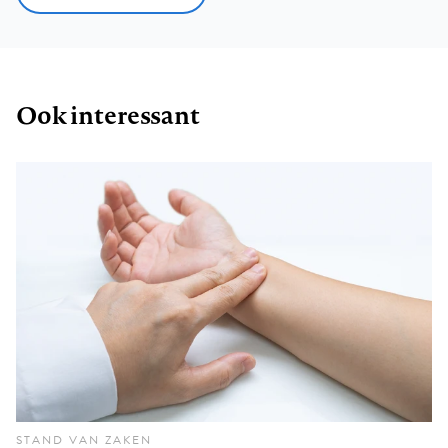
Ook interessant
STAND VAN ZAKEN