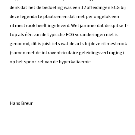
denk dat het de bedoeling was een 12 afleidingen ECG bij
deze legenda te plaatsen en dat met per ongeluk een
ritmestrook heeft ingeleverd. Wel jammer dat de spitse T-
top als één van de typische ECG veranderingen niet is
genoemd, dit is juist iets wat de arts bij deze ritmestrook
(samen met de intraventriculaire geleidingsvertraging)
op het spoor zet van de hyperkaliaemie.
Hans Breur