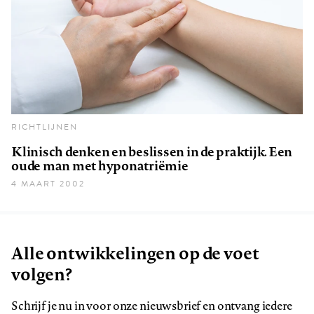
RICHTLIJNEN
Klinisch denken en beslissen in de praktijk. Een
oude man met hyponatriëmie
4 MAART 2002
Alle ontwikkelingen op de voet
volgen?
Schrijf je nu in voor onze nieuwsbrief en ontvang iedere